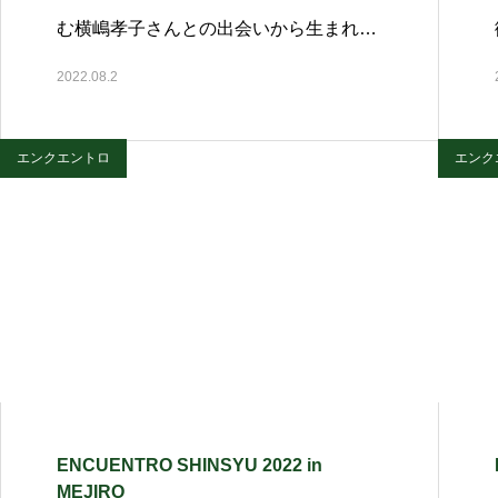
む横嶋孝子さんとの出会いから生まれ…
2022.08.2
エンクエントロ
エンク
ENCUENTRO SHINSYU 2022 in
MEJIRO