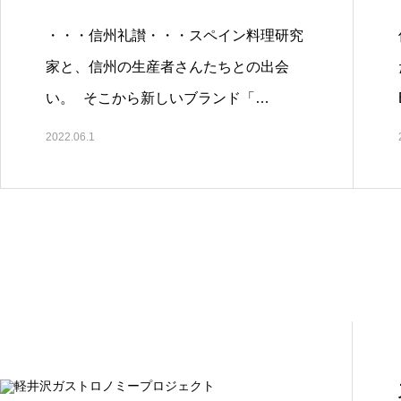
・・・信州礼讃・・・スペイン料理研究
家と、信州の生産者さんたちとの出会
い。 そこから新しいブランド「…
2022.06.1