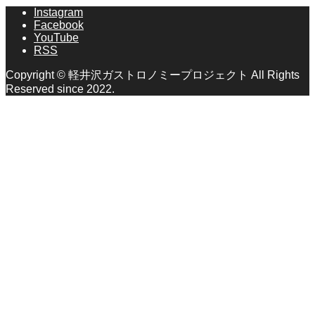
Instagram
Facebook
YouTube
RSS
Copyright © 軽井沢ガストロノミープロジェクト All Rights
Reserved since 2022.