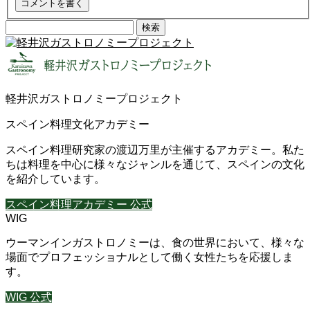
検
索:
軽井沢ガストロノミープロジェクト
スペイン料理文化アカデミー
スペイン料理研究家の渡辺万里が主催するアカデミー。私た
ちは料理を中心に様々なジャンルを通じて、スペインの文化
を紹介しています。
スペイン料理アカデミー 公式
WIG
ウーマンインガストロノミーは、食の世界において、様々な
場面でプロフェッショナルとして働く女性たちを応援しま
す。
WIG 公式