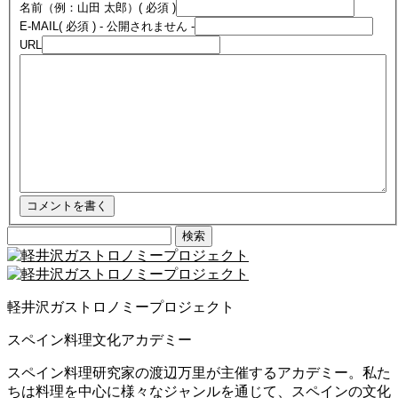
名前（例：山田 太郎）
( 必須 )
E-MAIL
( 必須 ) - 公開されません -
URL
検
索:
軽井沢ガストロノミープロジェクト
スペイン料理文化アカデミー
スペイン料理研究家の渡辺万里が主催するアカデミー。私た
ちは料理を中心に様々なジャンルを通じて、スペインの文化