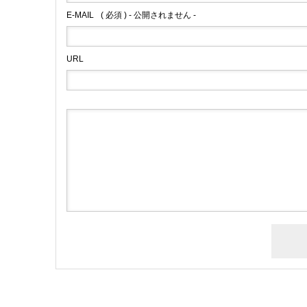
E-MAIL
( 必須 ) - 公開されません -
URL