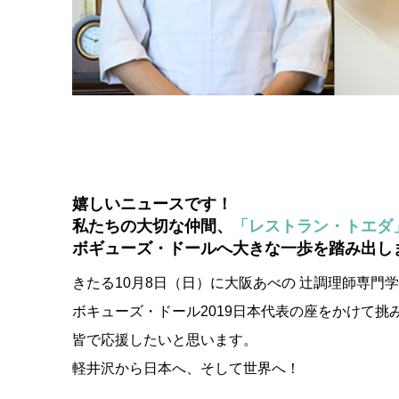
嬉しいニュースです！
私たちの大切な仲間、
「レストラン・トエダ
ボギューズ・ドールへ大きな一歩を踏み出し
きたる10月8日（日）に大阪あべの 辻調理師専門
ボキューズ・ドール2019日本代表の座をかけて挑
皆で応援したいと思います。
軽井沢から日本へ、そして世界へ！