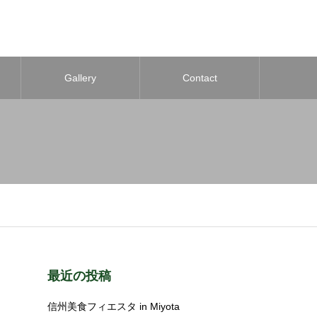
Gallery
Contact
最近の投稿
信州美食フィエスタ in Miyota