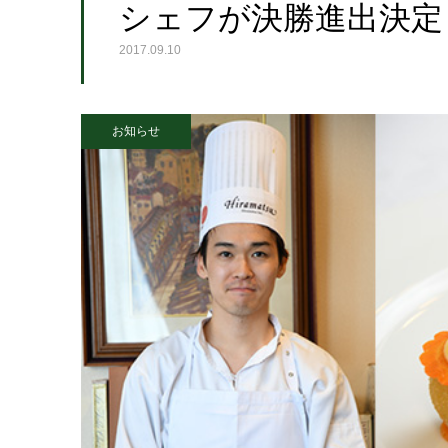
シェフが決勝進出決定
2017.09.10
お知らせ