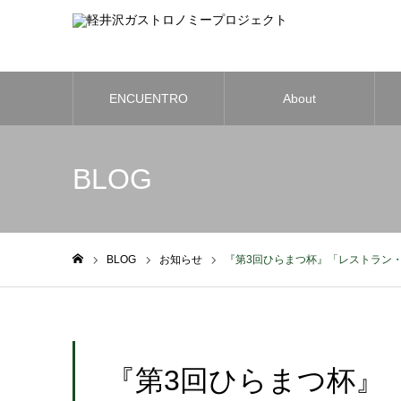
ENCUENTRO
About
BLOG
BLOG
お知らせ
『第3回ひらまつ杯』「レストラン
ホーム
『第3回ひらまつ杯』