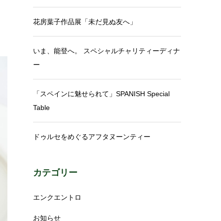
花房葉子作品展「未だ見ぬ友へ」
いま、能登へ。 スペシャルチャリティーディナ
ー
「スペインに魅せられて」SPANISH Special
Table
ドゥルセをめぐるアフタヌーンティー
カテゴリー
エンクエントロ
お知らせ