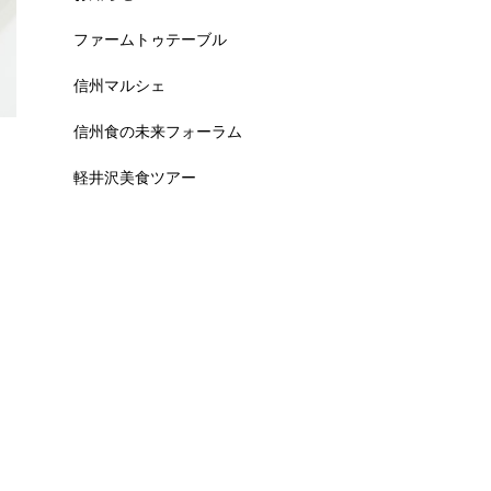
ファームトゥテーブル
信州マルシェ
信州食の未来フォーラム
軽井沢美食ツアー