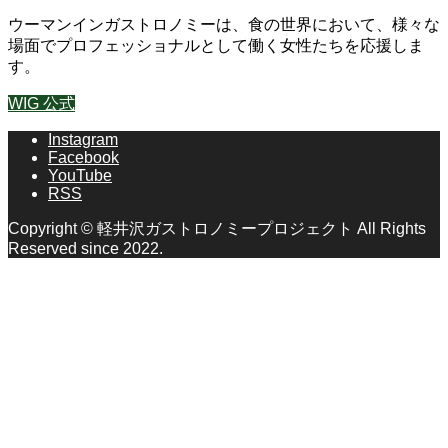
ウーマンインガストロノミーは、食の世界において、様々な
場面でプロフェッショナルとして働く女性たちを応援しま
す。
WIG 公式
Instagram
Facebook
YouTube
RSS
Copyright © 軽井沢ガストロノミープロジェクト All Rights
Reserved since 2022.