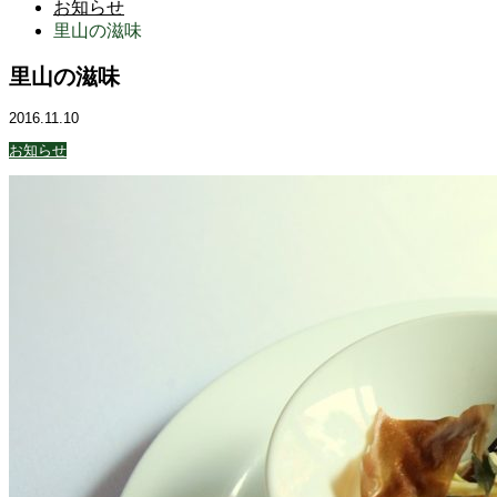
お知らせ
里山の滋味
里山の滋味
2016.11.10
お知らせ