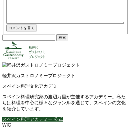
検
索:
軽井沢ガストロノミープロジェクト
スペイン料理文化アカデミー
スペイン料理研究家の渡辺万里が主催するアカデミー。私た
ちは料理を中心に様々なジャンルを通じて、スペインの文化
を紹介しています。
スペイン料理アカデミー 公式
WIG